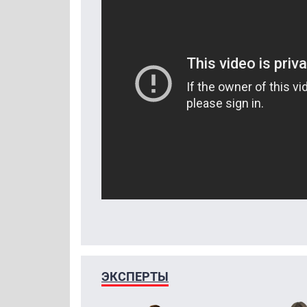
ЭКСПЕРТЫ