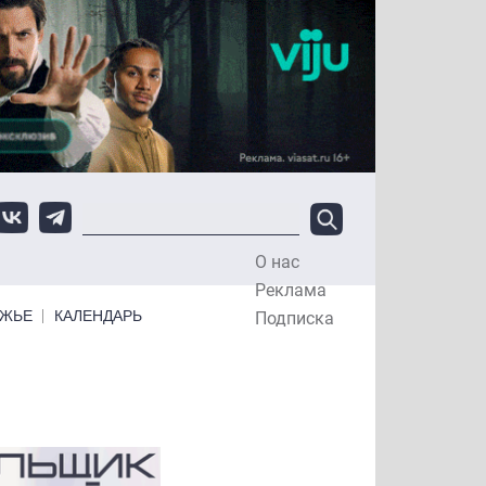
О нас
Top Menu
Реклама
ЕЖЬЕ
КАЛЕНДАРЬ
Подписка