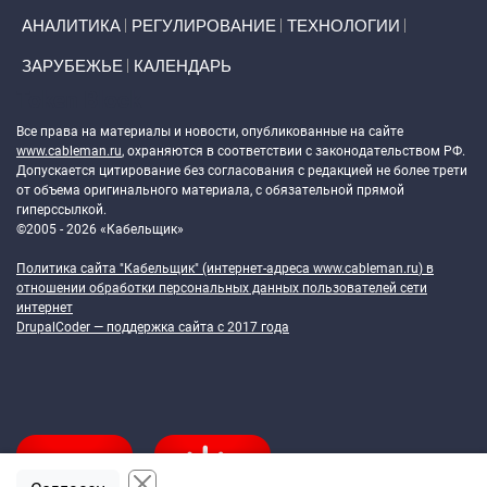
АНАЛИТИКА
РЕГУЛИРОВАНИЕ
ТЕХНОЛОГИИ
ЗАРУБЕЖЬЕ
КАЛЕНДАРЬ
Token Block
Все права на материалы и новости, опубликованные на сайте
www.cableman.ru
, охраняются в соответствии с законодательством РФ.
Допускается цитирование без согласования с редакцией не более трети
от объема оригинального материала, с обязательной прямой
гиперссылкой.
©2005 - 2026 «Кабельщик»
Политика сайта "Кабельщик" (интернет-адреса
www.cableman.ru
) в
отношении обработки персональных данных пользователей сети
интернет
DrupalCoder — поддержка сайта c 2017 года