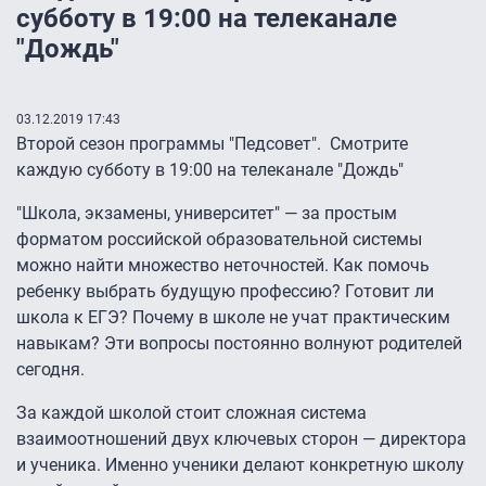
субботу в 19:00 на телеканале
"Дождь"
03.12.2019 17:43
Второй сезон программы "Педсовет". Смотрите
каждую субботу в 19:00 на телеканале "Дождь"
"Школа, экзамены, университет" — за простым
форматом российской образовательной системы
можно найти множество неточностей. Как помочь
ребенку выбрать будущую профессию? Готовит ли
школа к ЕГЭ? Почему в школе не учат практическим
навыкам? Эти вопросы постоянно волнуют родителей
сегодня.
За каждой школой стоит сложная система
взаимоотношений двух ключевых сторон — директора
и ученика. Именно ученики делают конкретную школу