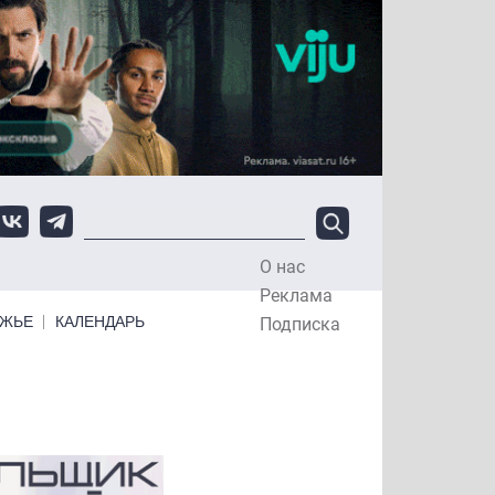
О нас
Top Menu
Реклама
ЕЖЬЕ
КАЛЕНДАРЬ
Подписка