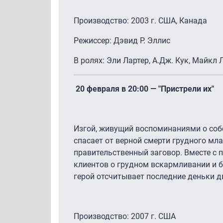
Производство: 2003 г. США, Канада
Режиссер: Дэвид Р. Эллис
В ролях: Эли Лартер, А.Дж. Кук, Майкл
20 февраля в 20:00 — "Пристрели их"
Изгой, живущий воспоминаниями о соб
спасает от верной смерти грудного мл
правительственный заговор. Вместе с
клиентов о грудном вскармливании и б
герой отсчитывает последние деньки 
Производство: 2007 г. США