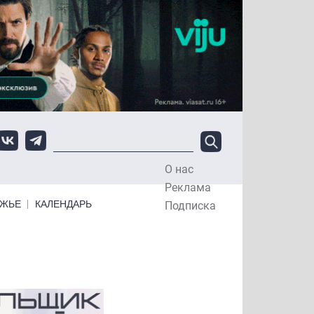
О нас
Top Menu
Реклама
ЕЖЬЕ
КАЛЕНДАРЬ
Подписка