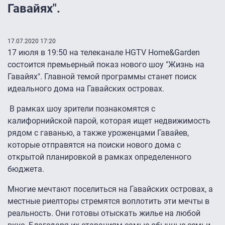
Гавайях".
17.07.2020 17:20
17 июля в 19:50 на телеканале HGTV Home&Garden
состоится премьерный показ нового шоу "Жизнь на
Гавайях". Главной темой программы станет поиск
идеального дома на Гавайских островах.
В рамках шоу зрители познакомятся с
калифорнийской парой, которая ищет недвижимость
рядом с гаванью, а также уроженцами Гавайев,
которые отправятся на поиски нового дома с
открытой планировкой в рамках определенного
бюджета.
Многие мечтают поселиться на Гавайских островах, а
местные риелторы стремятся воплотить эти мечты в
реальность. Они готовы отыскать жилье на любой