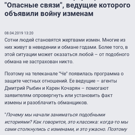
"Опасные связи", ведущие которого
объявили войну изменам
08.04.2019 13:20
Сотни людей становятся жертвами измен. Многие из
них живут в неведении и обмане годами. Более того, в
этой ситуации может оказаться любой – от подобного
обмана не застрахован никто.
Поэтому на телеканале "Че" появилась программа о
защите честных отношений. Ее ведущие – агенты
Дмитрий Рыбин и Карен Кочарян – помогают
заявителям опровергнуть или установить факт
измены и разоблачить обманщиков.
"
Почему мы начали заниматься подобными
историями? Как говорится, это классика: когда-то мы
сами столкнулись с изменами, и это ужасно. Поэтому