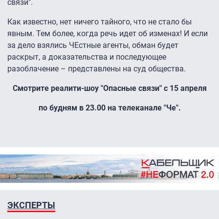
связи".
Как известно, нет ничего тайного, что не стало бы
явным. Тем более, когда речь идет об изменах! И если
за дело взялись ЧЕстные агенты, обман будет
раскрыт, а доказательства и последующее
разоблачение – представлены на суд общества.
Смотрите реалити-шоу "Опасные связи" с 15 апреля
по будням в 23.00 на телеканале "Че".
ЭКСПЕРТЫ