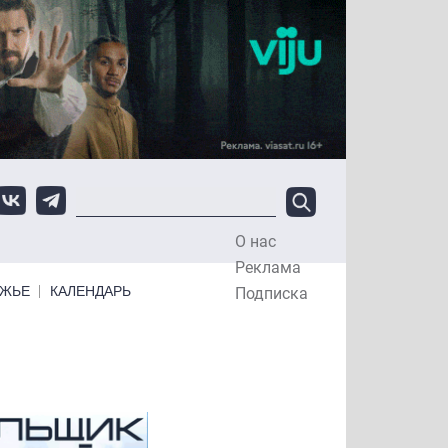
О нас
Top Menu
Реклама
ЕЖЬЕ
КАЛЕНДАРЬ
Подписка