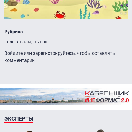
Рубрика
Телеканалы
рынок
Войдите
или
зарегистрируйтесь
, чтобы оставлять
комментарии
ЭКСПЕРТЫ