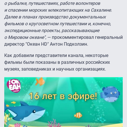
о рыбалке, путешествиях, работе волонтеров
и спасении морских млекопитающих на Сахалине.
Далее в планах производство документальных
фильмов о кругосветном путешествии и, конечно,
экспедиционные проекты, рассказывающие
о Мировом океане"
, — прокомментировал генеральный
директор "Океан HD" Антон Подколзин.
Как добавили представители канала, некоторые
фильмы были показаны в различных российских
музеях, заповедниках и научных организациях.