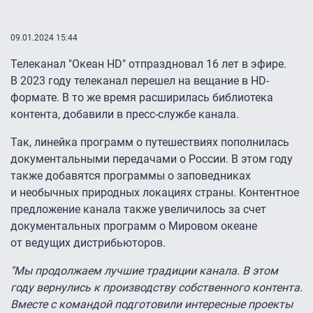
09.01.2024 15:44
Телеканал "Океан HD" отпраздновал 16 лет в эфире.
В 2023 году телеканал перешел на вещание в HD-
формате. В то же время расширилась библиотека
контента, добавили в пресс-службе канала.
Так, линейка программ о путешествиях пополнилась
документальными передачами о России. В этом году
также добавятся программы о заповедниках
и необычных природных локациях страны. Контентное
предложение канала также увеличилось за счет
документальных программ о Мировом океане
от ведущих дистрибьюторов.
"Мы продолжаем лучшие традиции канала. В этом
году вернулись к производству собственного контента.
Вместе с командой подготовили интересные проекты