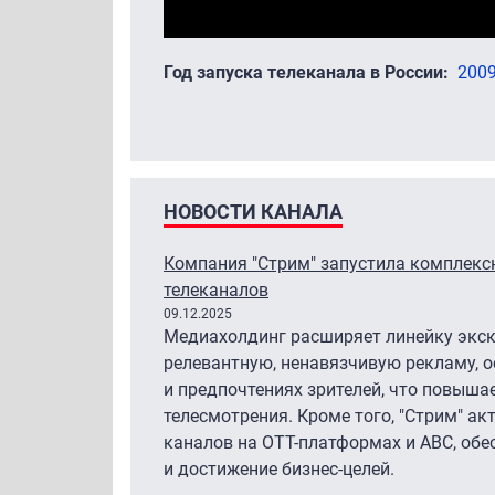
Год запуска телеканала в России
200
НОВОСТИ КАНАЛА
Компания "Стрим" запустила комплек
телеканалов
09.12.2025
Медиахолдинг расширяет линейку экск
релевантную, ненавязчивую рекламу, 
и предпочтениях зрителей, что повыша
телесмотрения. Кроме того, "Стрим" а
каналов на ОТТ-платформах и АВС, обе
и достижение бизнес-целей.