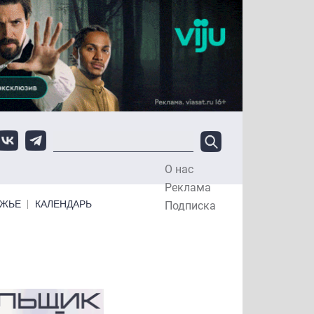
О нас
Top Menu
Реклама
ЕЖЬЕ
КАЛЕНДАРЬ
Подписка