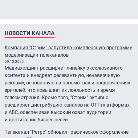
НОВОСТИ КАНАЛА
Компания "Стрим" запустила комплексную программу
модернизации телеканалов
09.12.2025
Медиахолдинг расширяет линейку эксклюзивного
контента и внедряет релевантную, ненавязчивую
рекламу, основанную на просмотрах и предпочтениях
зрителей, что повышает их лояльность и время
телесмотрения. Кроме того, "Стрим" активно
расширяет дистрибуцию каналов на ОТТ-платформах
и АВС, обеспечивая высокий охват аудитории
и достижение бизнес-целей.
Телеканал "Ретро" обновил графическое оформление