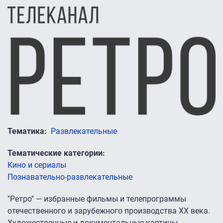
Тематика
Развлекательные
Тематические категории
Кино и сериалы
Познавательно-развлекательные
"Ретро" — избранные фильмы и телепрограммы
отечественного и зарубежного производства XX века.
Художественные и документальные картины,