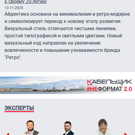
к своему 20-летию
13.11.2025
Айдентика основана на минимализме и ретро-модерне
и символизирует переход к новому этапу развития.
Визуальный стиль отличается чистыми линиями,
простой типографикой и светлыми цветами. Новый
визуальный код направлен на увеличение
вовлеченности и повышение узнаваемости бренда
"Ретро".
ЭКСПЕРТЫ