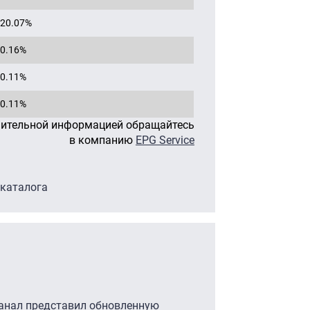
20.07%
0.16%
0.11%
0.11%
нительной информацией обращайтесь
в компанию
EPG Service
 каталога
канал представил обновленную