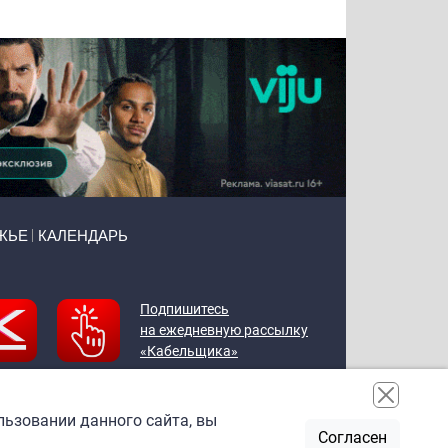
ЖЬЕ
КАЛЕНДАРЬ
Подпишитесь
на ежедневную рассылку
«Кабельщика»
льзовании данного сайта, вы
Согласен