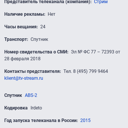
Представитель телеканала (компания)
Стрим
Наличие рекламы
Нет
Часы вещания
24
Транспорт
Спутник
Номер свидетельства о СМИ
Эл № ФС 77 – 72393 от
28 февраля 2018
Контакты представителя
Тел. 8 (495) 799 9464
klient@tv-stream.ru
Спутник
ABS-2
Кодировка
Irdeto
Год запуска телеканала в России
2015