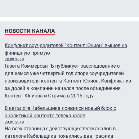
НОВОСТИ КАНАЛА
Конфликт соучредителей "Контент Юнион" вышел на
финишную прямую
28.09.2020
Газета КоммерсантЪ публикует расследование о
длящемся уже четвертый год споре соучредителей
производителя контента Контент Юнион. Конфликт из-
за долей в компании начался после объединения
Контент Юниона и Стрима в 2016 году.
В каталоге Кабельщика появился новый блок с
аналитикой контента телеканалов
20.05.2019
На всех страницах действующих телеканалов в
каталоге Кабельщика появились два графика: