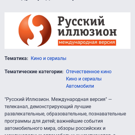
Тематика
Кино и сериалы
Тематические категории
Отечественное кино
Кино и сериалы
Автомобили
"Русский Иллюзион. Международная версия" —
телеканал, демонстрирующий лучшие
развлекательные, образовательные, познавательные
программы для детей; важнейшие события
автомобильного мира, обзоры российских и