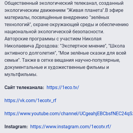
Общественный экологический телеканал, созданный
экологическим движением "Живая планета".В эфире
материалы, посвящённые внедрению "зелёных
технологий", охране окружающей среды и обеспечению
национальной экологической безопасности.
Авторские программы с участием Николая
Николаевича Дроздова: "Экспертное мнение", "Школа
активного долголетия", "Мои зелёные сказки для всей
семьи". Также в сетке вещания научно-популярные,
документальные и художественные фильмы и
мультфильмы.
Сайт телеканала
https://1eco.tv/
https://vk.com/1ecotv_rf
https://www.youtube.com/channel/UCgeahjEBCbsfNEC24q
Instagram
https://www.instagram.com/1ecotv.rf/