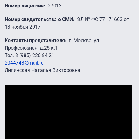
Номер лицензии
27013
Номер свидетельства о СМИ
ЭЛ № ФС 77 - 71603 от
13 ноября 2017
Контакты представителя
г. Москва, ул.
Профсоюзная, д.25 к.1
Тел. 8 (985) 226 84 21
2044748@mail.ru
Липинская Наталья Викторовна
Промо-ролики