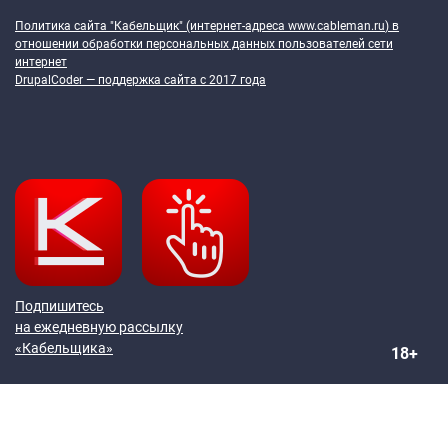
Политика сайта "Кабельщик" (интернет-адреса
www.cableman.ru
) в
отношении обработки персональных данных пользователей сети
интернет
DrupalCoder — поддержка сайта c 2017 года
Подпишитесь
на ежедневную рассылку
«Кабельщика»