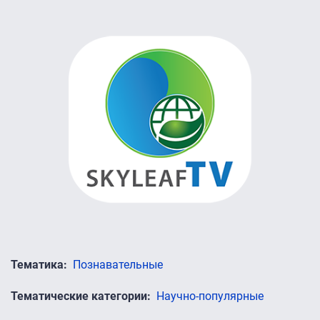
Тематика
Познавательные
Тематические категории
Научно-популярные