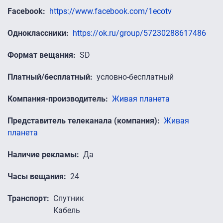
Facebook
https://www.facebook.com/1ecotv
Одноклассники
https://ok.ru/group/57230288617486
Формат вещания
SD
Платный/бесплатный
условно-бесплатный
Компания-производитель
Живая планета
Представитель телеканала (компания)
Живая
планета
Наличие рекламы
Да
Часы вещания
24
Транспорт
Спутник
Кабель