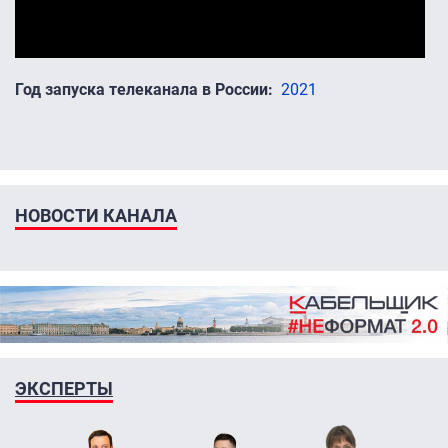
Год запуска телеканала в России
2021
НОВОСТИ КАНАЛА
ЭКСПЕРТЫ