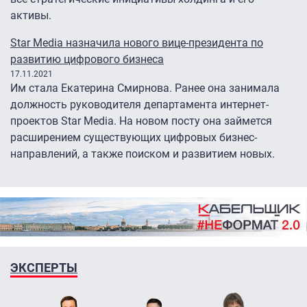
активы.
Star Media назначила нового вице-президента по
развитию цифрового бизнеса
17.11.2021
Им стала Екатерина Смирнова. Ранее она занимала
должность руководителя департамента интернет-
проектов Star Media. На новом посту она займется
расширением существующих цифровых бизнес-
направлений, а также поиском и развитием новых.
ЭКСПЕРТЫ