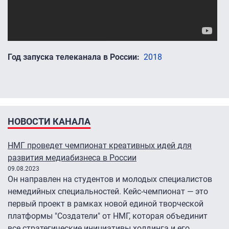
Год запуска телеканала в России
2018
НОВОСТИ КАНАЛА
НМГ проведет чемпионат креативных идей для
развития медиабизнеса в России
09.08.2023
Он направлен на студентов и молодых специалистов
немедийных специальностей. Кейс-чемпионат — это
первый проект в рамках новой единой творческой
платформы "Создатели" от НМГ, которая объединит
все стратегические инициативы холдинга и его