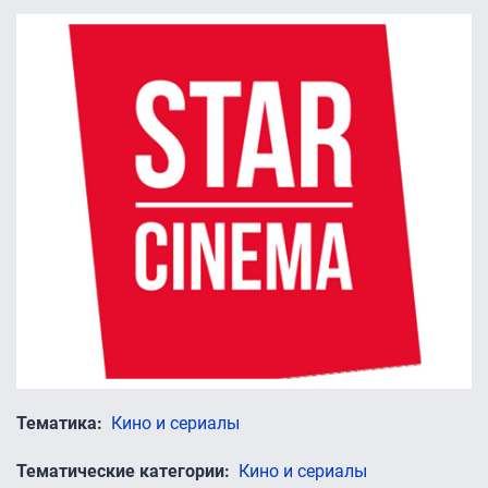
Тематика
Кино и сериалы
Тематические категории
Кино и сериалы