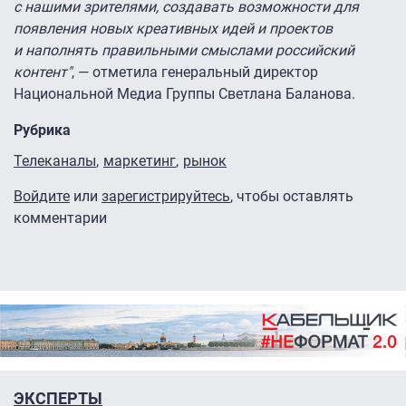
с нашими зрителями, создавать возможности для
появления новых креативных идей и проектов
и наполнять правильными смыслами российский
контент"
, — отметила генеральный директор
Национальной Медиа Группы Светлана Баланова.
Рубрика
Телеканалы
маркетинг
рынок
Войдите
или
зарегистрируйтесь
, чтобы оставлять
комментарии
ЭКСПЕРТЫ