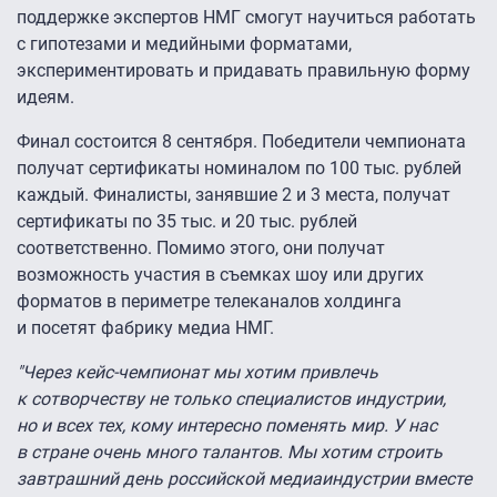
поддержке экспертов НМГ смогут научиться работать
с гипотезами и медийными форматами,
экспериментировать и придавать правильную форму
идеям.
Финал состоится 8 сентября. Победители чемпионата
получат сертификаты номиналом по 100 тыс. рублей
каждый. Финалисты, занявшие 2 и 3 места, получат
сертификаты по 35 тыс. и 20 тыс. рублей
соответственно. Помимо этого, они получат
возможность участия в съемках шоу или других
форматов в периметре телеканалов холдинга
и посетят фабрику медиа НМГ.
"Через кейс-чемпионат мы хотим привлечь
к сотворчеству не только специалистов индустрии,
но и всех тех, кому интересно поменять мир. У нас
в стране очень много талантов. Мы хотим строить
завтрашний день российской медиаиндустрии вместе