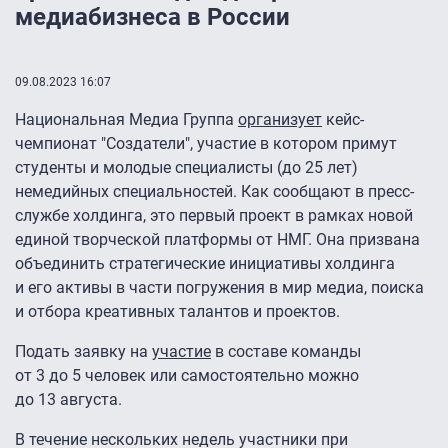
медиабизнеса в России
09.08.2023 16:07
Национальная Медиа Группа
организует
кейс-
чемпионат "Создатели", участие в котором примут
студенты и молодые специалисты (до 25 лет)
немедийных специальностей. Как сообщают в пресс-
службе холдинга, это первый проект в рамках новой
единой творческой платформы от НМГ. Она призвана
объединить стратегические инициативы холдинга
и его активы в части погружения в мир медиа, поиска
и отбора креативных талантов и проектов.
Подать заявку на
участие
в составе команды
от 3 до 5 человек или самостоятельно можно
до 13 августа.
В течение нескольких недель участники при