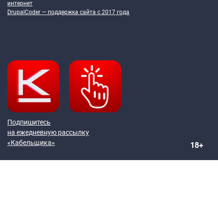
интернет
DrupalCoder — поддержка сайта c 2017 года
Подпишитесь
на ежедневную рассылку
«Кабельщика»