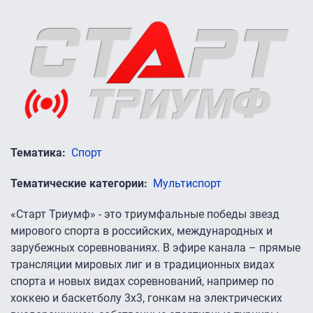
Тематика
Спорт
Тематические категории
Мультиспорт
«Старт Триумф» - это триумфальные победы звезд
мирового спорта в российских, международных и
зарубежных соревнованиях. В эфире канала – прямые
трансляции мировых лиг и в традиционных видах
спорта и новых видах соревнований, например по
хоккею и баскетболу 3х3, гонкам на электрических