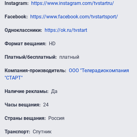
Instagram
https://www.instagram.com/tvstartru/
Facebook
https://www.facebook.com/tvstartsport/
Одноклассники
https://ok.ru/tvstart
Формат вещания
HD
Платный/бесплатный
платный
Компания-производитель
ООО "Телерадиокомпания
"СТАРТ"
Наличие рекламы
Да
Часы вещания
24
Страны вещания
Россия
Транспорт
Спутник