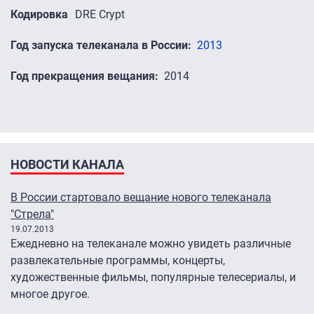
Кодировка
DRE Crypt
Год запуска телеканала в России
2013
Год прекращения вещания
2014
НОВОСТИ КАНАЛА
В России стартовало вещание нового телеканала
"Стрела"
19.07.2013
Ежедневно на телеканале можно увидеть различные
развлекательные программы, концерты,
художественные фильмы, популярные телесериалы, и
многое другое.