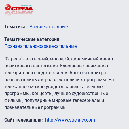
Тематика
Развлекательные
Тематические категории
Познавательно-развлекательные
"Стрела" - это новый, молодой, динамичный канал
позитивного настроения. Ежедневно вниманию
телезрителей представляется богатая палитра
познавательных и развлекательных программ. На
телеканале можно увидеть развлекательные
программы, концерты, лучшие художественные
фильмы, популярные мировые телесериалы и
познавательные программы.
Сайт телеканала
http://www.strela-tv.com