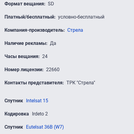
Формат вещания
SD
Платный/бесплатный
условно-бесплатный
Компания-производитель
Стрела
Наличие рекламы
Да
Часы вещания
24
Номер лицензии
22660
Контакты представителя
ТРК "Стрела"
Спутник
Intelsat 15
Кодировка
Irdeto 2
Спутник
Eutelsat 36B (W7)