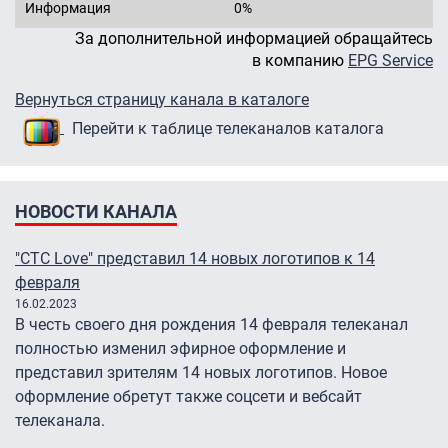
Информация
0%
За дополнительной информацией обращайтесь
в компанию
EPG Service
Вернуться страницу канала в каталоге
Перейти к таблице телеканалов каталога
НОВОСТИ КАНАЛА
"СТС Love" представил 14 новых логотипов к 14
февраля
16.02.2023
В честь своего дня рождения 14 февраля телеканал
полностью изменил эфирное оформление и
представил зрителям 14 новых логотипов. Новое
оформление обретут также соцсети и вебсайт
телеканала.