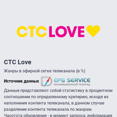
СТС Love
Жанры в эфирной сетке телеканала (в %)
Источник данных
Данные представляют собой статистику в процентном
соотношении по определенному критерию, исходя из
наполнения контента телеканала, в данном случае
разделение контента телеканала по жанрам.
Часотота обновления - в момент запроса, информация