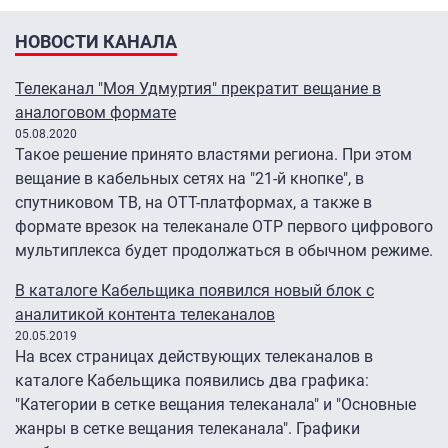
НОВОСТИ КАНАЛА
Телеканал "Моя Удмуртия" прекратит вещание в
аналоговом формате
05.08.2020
Такое решение принято властями региона. При этом
вещание в кабельных сетях на "21-й кнопке", в
спутниковом ТВ, на ОТТ-платформах, а также в
формате врезок на телеканале ОТР первого цифрового
мультиплекса будет продолжаться в обычном режиме.
В каталоге Кабельщика появился новый блок с
аналитикой контента телеканалов
20.05.2019
На всех страницах действующих телеканалов в
каталоге Кабельщика появились два графика:
"Категории в сетке вещания телеканала" и "Основные
жанры в сетке вещания телеканала". Графики