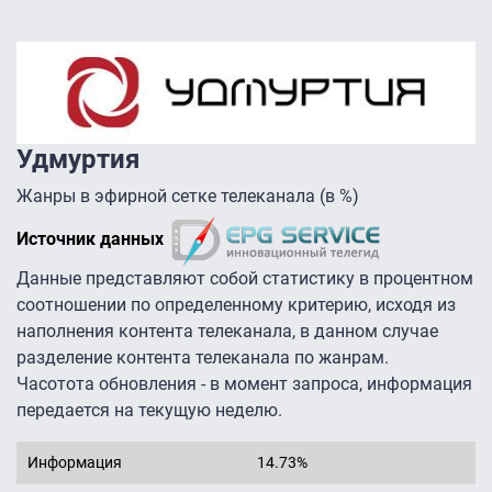
Удмуртия
Жанры в эфирной сетке телеканала (в %)
Источник данных
Данные представляют собой статистику в процентном
соотношении по определенному критерию, исходя из
наполнения контента телеканала, в данном случае
разделение контента телеканала по жанрам.
Часотота обновления - в момент запроса, информация
передается на текущую неделю.
Информация
14.73%