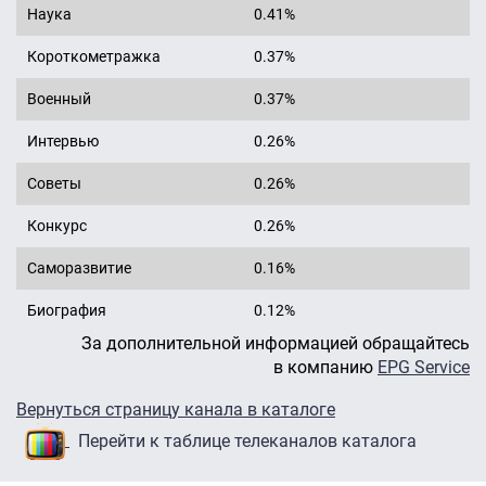
Наука
0.41%
Короткометражка
0.37%
Военный
0.37%
Интервью
0.26%
Советы
0.26%
Конкурс
0.26%
Саморазвитие
0.16%
Биография
0.12%
За дополнительной информацией обращайтесь
в компанию
EPG Service
Вернуться страницу канала в каталоге
Перейти к таблице телеканалов каталога