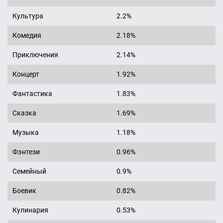
Культура
2.2%
Комедия
2.18%
Приключения
2.14%
Концерт
1.92%
Фантастика
1.83%
Сказка
1.69%
Музыка
1.18%
Фэнтези
0.96%
Семейный
0.9%
Боевик
0.82%
Кулинария
0.53%