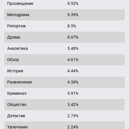
Просвещение
9.52%
Мелодрама
9.39%
Репортаж
8.5%
Драма
8.07%
Аналитика
5.48%
Обзор
4.61%
История
4.44%
Развлечения
4.38%
Криминал
3.91%
Общество
3.42%
Детектив
2.73%
Увлечения
2.24%