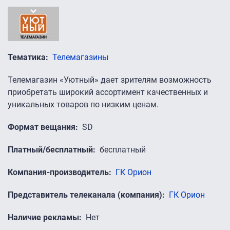
Тематика
Телемагазины
Телемагазин «Уютный» дает зрителям возможность
приобретать широкий ассортимент качественных и
уникальных товаров по низким ценам.
Формат вещания
SD
Платный/бесплатный
бесплатный
Компания-производитель
ГК Орион
Представитель телеканала (компания)
ГК Орион
Наличие рекламы
Нет