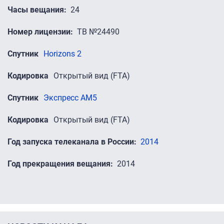
Часы вещания
24
Номер лицензии
ТВ №24490
Спутник
Horizons 2
Кодировка
Открытый вид (FTA)
Спутник
Экспресс AM5
Кодировка
Открытый вид (FTA)
Год запуска телеканала в России
2014
Год прекращения вещания
2014