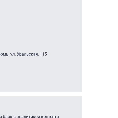
ермь, ул. Уральская, 115
 блок с аналитикой контента