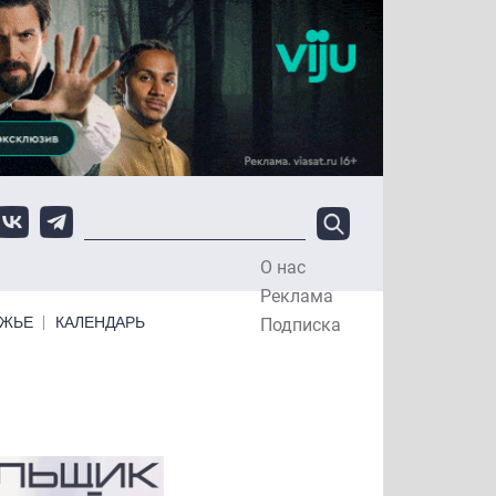
О нас
Top Menu
Реклама
ЕЖЬЕ
КАЛЕНДАРЬ
Подписка