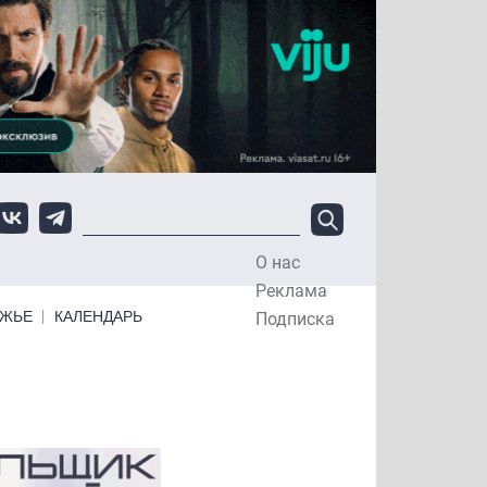
О нас
Top Menu
Реклама
ЕЖЬЕ
КАЛЕНДАРЬ
Подписка