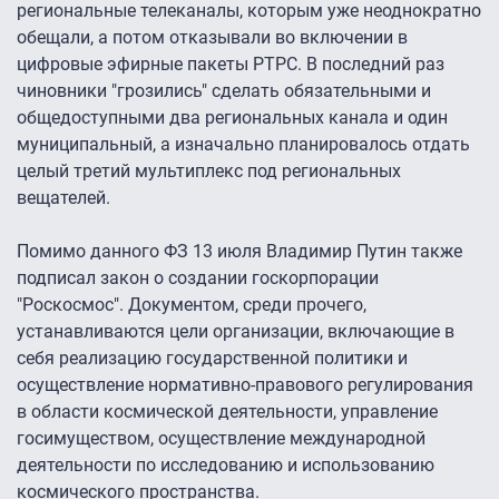
региональные телеканалы, которым уже неоднократно
обещали, а потом отказывали во включении в
цифровые эфирные пакеты РТРС. В последний раз
чиновники "грозились" сделать обязательными и
общедоступными два региональных канала и один
муниципальный, а изначально планировалось отдать
целый третий мультиплекс под региональных
вещателей.
Помимо данного ФЗ 13 июля Владимир Путин также
подписал закон о создании госкорпорации
"Роскосмос". Документом, среди прочего,
устанавливаются цели организации, включающие в
себя реализацию государственной политики и
осуществление нормативно-правового регулирования
в области космической деятельности, управление
госимуществом, осуществление международной
деятельности по исследованию и использованию
космического пространства.