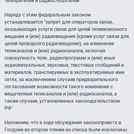
телезрителей и радиослушателей.
Наряду с этим федеральным законом
устанавливается "запрет для операторов связи,
оказывающих услуги связи для целей телевизионного
вещания и (или) радиовещания (кроме услуг связи для
целей проводного радиовещания), на изменение
телеканалов и (или) радиоканалов, включая
совокупность теле-, радиопрограмм и (или) иных
аудиовизуальных, звуковых, текстовых сообщений и
материалов, транслируемых в эксплуатируемых ими
сетях, за исключением случаев предварительного
согласования возможности такого изменения с
вещателями телеканалов и (или) радиоканалов, а
также случаев, установленных законодательством
РФ".
Напомним, что в ходе обсуждения законопроекта в
Госдуме во втором чтении из списка были исключены