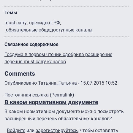
Темы
must carry
президент РФ
обязательные общедоступные каналы
Связанное содержимое
Госдума в первом чтении одобрила расширение
перечня must-carry-каналов
Comments
Опубликовано
Татьяна_Татьяна
- 15.07.2015 10:52
Постоянная ссылка (Permalink)
В каком нормативном документе
В каком нормативном документе можно посмотреть
расширенный перечень обязательных каналов?
Войдите
или
зарегистрируйтесь
, чтобы оставлять