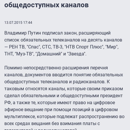
общедоступных каналов
13.07.2015 17:44
Владимир Путин подписал закон, расширяющий
список обязательных телеканалов на десять каналов
— РЕН ТВ, "Спас", СТС, ТВ-3, "НТВ Спорт Плюс", "Мир",
ТНТ, "Муз-ТВ", "Домашний" и "Звезда".
Помимо непосредственно расширения перечня
каналов, документов вводится понятие обязательных
общедоступных телеканалов и радиоканалов. К
таковым относятся каналы, которые своим приказом
сделал обязательными и общедоступными президент
РФ, а также те, которые имеют право на цифровое
эфирное вещание при помощи позиций в цифровом
мультиплексе, которые подлежат распространению во
всех средах вещания без взимания платы с