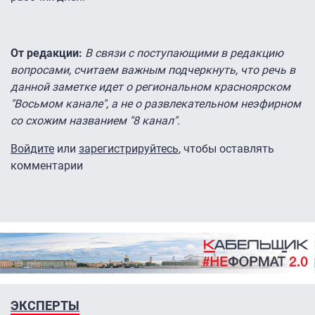
От редакции:
В связи с поступающими в редакцию
вопросами, считаем важным подчеркнуть, что речь в
данной заметке идет о региональном красноярском
"Восьмом канале", а не о развлекательном неэфирном
со схожим названием "8 канал".
Войдите
или
зарегистрируйтесь
, чтобы оставлять
комментарии
ЭКСПЕРТЫ