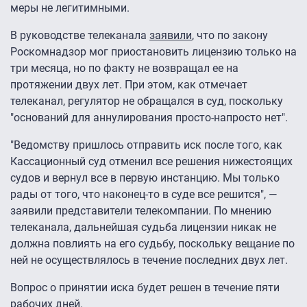
меры не легитимными.
В руководстве телеканала
заявили
, что по закону
Роскомнадзор мог приостановить лицензию только на
три месяца, но по факту не возвращал ее на
протяжении двух лет. При этом, как отмечает
телеканал, регулятор не обращался в суд, поскольку
"оснований для аннулирования просто-напросто нет".
"Ведомству пришлось отправить иск после того, как
Кассационный суд отменил все решения нижестоящих
судов и вернул все в первую инстанцию. Мы только
рады от того, что наконец-то в суде все решится", —
заявили представители телекомпании. По мнению
телеканала, дальнейшая судьба лицензии никак не
должна повлиять на его судьбу, поскольку вещание по
ней не осуществлялось в течение последних двух лет.
Вопрос о принятии иска будет решен в течение пяти
рабочих дней.