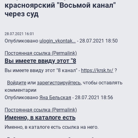
красноярский "Восьмой канал"
через суд
28.07.2021 16:01
Опубликовано
ulogin_vkontak…
- 28.07.2021 18:50
Постоянная ссылка (Permalink)
Вы имеете ввиду этот "8
Вы имеете ввиду этот "8 канал" -
https://krsk.tv/
?
Войдите
или
зарегистрируйтесь
, чтобы оставлять
комментарии
Опубликовано
Яна Бельская
- 28.07.2021 18:56
Постоянная ссылка (Permalink)
Именно, в каталоге есть
Именно, в каталоге есть ссылка на него.