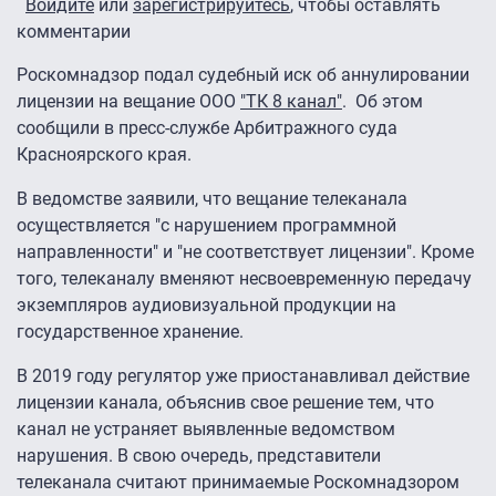
Войдите
или
зарегистрируйтесь
, чтобы оставлять
комментарии
Роскомнадзор подал судебный иск об аннулировании
лицензии на вещание ООО
"ТК 8 канал"
. Об этом
сообщили в пресс-службе Арбитражного суда
Красноярского края.
В ведомстве заявили, что вещание телеканала
осуществляется "с нарушением программной
направленности" и "не соответствует лицензии". Кроме
того, телеканалу вменяют несвоевременную передачу
экземпляров аудиовизуальной продукции на
государственное хранение.
В 2019 году регулятор уже приостанавливал действие
лицензии канала, объяснив свое решение тем, что
канал не устраняет выявленные ведомством
нарушения. В свою очередь, представители
телеканала считают принимаемые Роскомнадзором