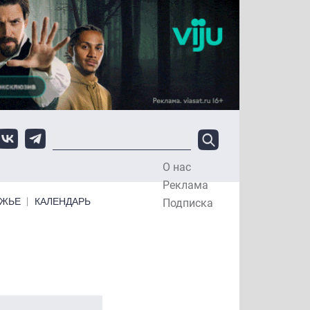
О нас
Top Menu
Реклама
ЕЖЬЕ
КАЛЕНДАРЬ
Подписка