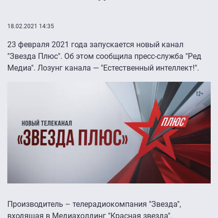
18.02.2021 14:35
23 февраля 2021 года запускается новый канал
"Звезда Плюс". Об этом сообщила пресс-служба "Ред
Медиа". Лозунг канала — "Естественный интеллект!".
Производитель – телерадиокомпания "Звезда",
входящая в Медиахолдинг "Красная звезда".