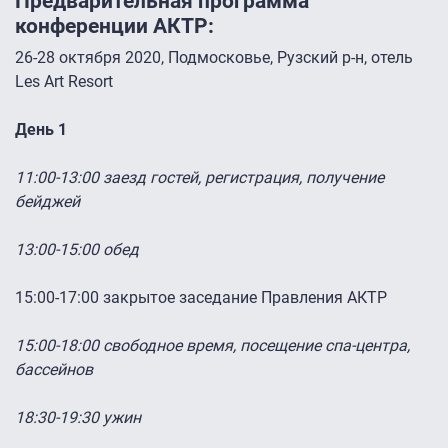
Предварительная программа
конференции АКТР:
26-28 октября 2020, Подмосковье, Рузский р-н, отель
Les Art Resort
День 1
11:00-13:00 заезд гостей, регистрация, получение
бейджей
13:00-15:00 обед
15:00-17:00 закрытое заседание Правления АКТР
15:00-18:00 свободное время, посещение спа-центра,
бассейнов
18:30-19:30 ужин