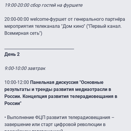
19:00-20:00 сбор гостей на фуршете
20:00-00:00 welcome-фуршет от генерального партнёра
мероприятия телеканала "Дом кино" ("Первый канал.
Всемирная сеть")
__________________________________
День 2
9:00-10:00 завтрак
10:00-12:00
Панельная дискуссия "Основные
результаты и тренды развития медиаотрасли в
России. Концепция развития телерадиовещания в
России"
• Выполнение ФЦП развития телерадиовещания –
завершение или старт цифровой революции в