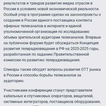
результатов и трендов развития медиа отрасли в
России в условиях новой экономической реальности.
Особый упор в программе сделан на законопроекты о
создании в России единого поставщика контента
эфирных телеканалов в интернете и единой
уполномоченной организации по исследованию
объема зрительской аудитории телеканалов. Впервые
на публичном форуме будет обсуждаться Концепция
развития телерадиовещания в РФ на 2020-2025 годы,
разработанная по заданию Правительственной
комиссии по развитию телерадиовещания.
Спикеры также обсудят вопросы развития ОТТ рынка
в России и способы борьбы телеканалов за
аудиторию.
Участниками конференции станут представители
кабельных и спутниковых операторов, вещателей,
системных интеграторов, поставщиков оборудования,