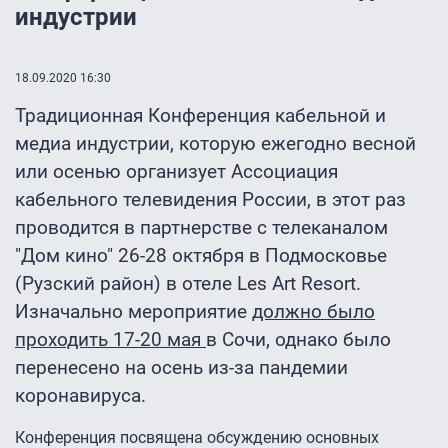
индустрии
18.09.2020 16:30
Традиционная Конференция кабельной и
медиа индустрии, которую ежегодно весной
или осенью организует Ассоциация
кабельного телевидения России, в этот раз
проводится в партнерстве с телеканалом
"Дом кино" 26-28 октября в Подмосковье
(Рузский район) в отеле Les Art Resort.
Изначально мероприятие
должно было
проходить 17-20 мая
в Сочи, однако было
перенесено на осень из-за пандемии
коронавируса.
Конференция посвящена обсуждению основных