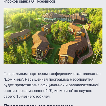
игроков рынка ОТТ-сервисов.
Генеральным партнером конференции стал телеканал
"Дом кино". Насыщенная программа мероприятия
будет представлена официальной и развлекательной
частью, организованной "Домом кино" по случаю
своего 15-летнего юбилея.