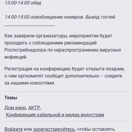
13:00-14:00 обед
14:00-15:00 освобождение номеров. Выезд гостей.
__________________________________
Как заверили организаторы, мероприятие будет
проходить с соблюдением рекомендаций
Роспотребнадзора по нераспространению вирусных
инфекций.
Регистрация на конференцию будет открыта позднее,
о чем оргкомитет сообщит дополнительно – следите
за нашими новостями.
Темы
Дом кино
АКТР
Конференция кабельной и медиа индустрии
Войдите
или
зарегистрируйтесь
, чтобы оставлять