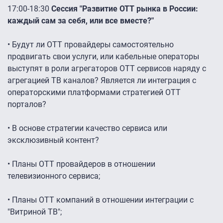
17:00-18:30
Сессия "Развитие ОТТ рынка в России:
каждый сам за себя, или все вместе?"
• Будут ли ОТТ провайдеры самостоятельно
продвигать свои услуги, или кабельные операторы
выступят в роли агрегаторов ОТТ сервисов наряду с
агрегацией ТВ каналов? Является ли интеграция с
операторскими платформами стратегией ОТТ
порталов?
• В основе стратегии качество сервиса или
эксклюзивный контент?
• Планы ОТТ провайдеров в отношении
телевизионного сервиса;
• Планы ОТТ компаний в отношении интеграции с
"Витриной ТВ";