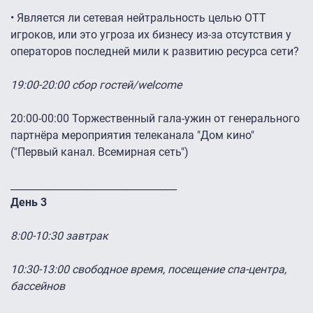
• Является ли сетевая нейтральность целью ОТТ
игроков, или это угроза их бизнесу из-за отсутствия у
операторов последней мили к развитию ресурса сети?
19:00-20:00 сбор гостей/welcome
20:00-00:00 Торжественный гала-ужин от генерального
партнёра мероприятия телеканала "Дом кино"
("Первый канал. Всемирная сеть")
__________________________________
День 3
8:00-10:30 завтрак
10:30-13:00 свободное время, посещение спа-центра,
бассейнов