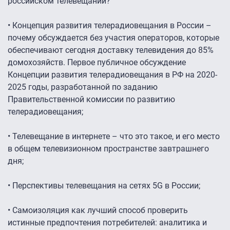
российском телевещании?
• Концепция развития телерадиовещания в России –
почему обсуждается без участия операторов, которые
обеспечивают сегодня доставку телевидения до 85%
домохозяйств. Первое публичное обсуждение
Концепции развития телерадиовещания в РФ на 2020-
2025 годы, разработанной по заданию
Правительственной комиссии по развитию
телерадиовещания;
• Телевещание в интернете – что это такое, и его место
в общем телевизионном пространстве завтрашнего
дня;
• Перспективы телевещания на сетях 5G в России;
• Самоизоляция как лучший способ проверить
истинные предпочтения потребителей: аналитика и