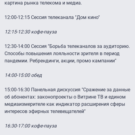
картина рынка телекома и медиа.
12:00-12:15 Сессия телеканала "Дом кино"
12:15-12:30 кофе-пауза
12:30-14:00 Сессия "Борьба телеканалов за аудиторию.
Способы повышения лояльности зрителя в период
пандемии. Ребрендинги, акции, промо кампании"
14:00-15:00 обед
15:00-16:30 Панельная дискуссия "Сражение за данные
об абонентах: законопроекты о Витрине ТВ и едином
медиаизмерителе как индикатор расширения сферы
интересов эфирных телевещателей"
16:30-17:00 кофе-пауза