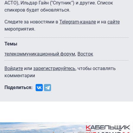
АСТО), Ильдар Гайн ("Спутник") и другие. Список
спикеров будет обновляться.
Следите за новостями в
Telegram-канале
и на
сайте
мероприятия.
Темы
телекоммуникационный форум
Восток
Войдите
или
зарегистрируйтесь
, чтобы оставлять
комментарии
Поделиться: