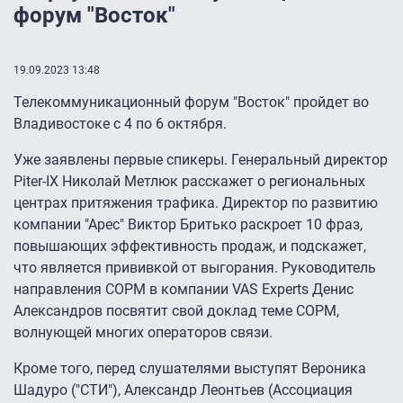
форум "Восток"
19.09.2023 13:48
Телекоммуникационный форум "Восток" пройдет во
Владивостоке с 4 по 6 октября.
Уже заявлены первые спикеры. Генеральный директор
Piter-IX Николай Метлюк расскажет о региональных
центрах притяжения трафика. Директор по развитию
компании "Арес" Виктор Бритько раскроет 10 фраз,
повышающих эффективность продаж, и подскажет,
что является прививкой от выгорания. Руководитель
направления СОРМ в компании VAS Experts Денис
Александров посвятит свой доклад теме СОРМ,
волнующей многих операторов связи.
Кроме того, перед слушателями выступят Вероника
Шадуро ("СТИ"), Александр Леонтьев (Ассоциация