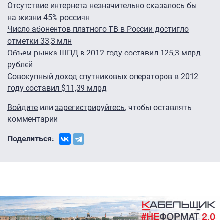
Отсутствие интернета незначительно сказалось бы
на жизни 45% россиян
Число абонентов платного ТВ в России достигло
отметки 33,3 млн
Объем рынка ШПД в 2012 году составил 125,3 млрд
рублей
Совокупный доход спутниковых операторов в 2012
году составил $11,39 млрд
Войдите
или
зарегистрируйтесь
, чтобы оставлять
комментарии
Поделиться: