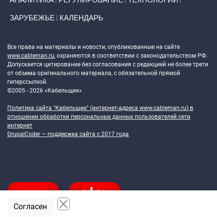
ЗАРУБЕЖЬЕ
КАЛЕНДАРЬ
Token Block
Все права на материалы и новости, опубликованные на сайте
www.cableman.ru
, охраняются в соответствии с законодательством РФ.
Допускается цитирование без согласования с редакцией не более трети
от объема оригинального материала, с обязательной прямой
гиперссылкой.
©2005 - 2026 «Кабельщик»
Политика сайта "Кабельщик" (интернет-адреса
www.cableman.ru
) в
отношении обработки персональных данных пользователей сети
интернет
DrupalCoder — поддержка сайта c 2017 года
Согласен