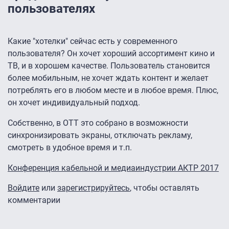
пользователях
Какие "хотелки" сейчас есть у современного
пользователя? Он хочет хороший ассортимент кино и
ТВ, и в хорошем качестве. Пользователь становится
более мобильным, не хочет ждать контент и желает
потреблять его в любом месте и в любое время. Плюс,
он хочет индивидуальный подход.
Собственно, в OTT это собрано в возможности
синхронизировать экраны, отключать рекламу,
смотреть в удобное время и т.п.
Конференция кабельной и медиаиндустрии АКТР 2017
Войдите
или
зарегистрируйтесь
, чтобы оставлять
комментарии