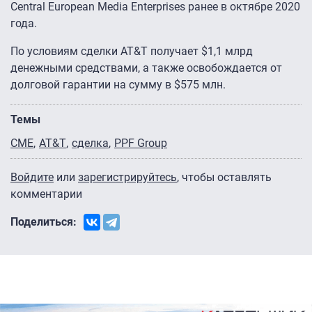
Central European Media Enterprises ранее в октябре 2020
года.
По условиям сделки AT&T получает $1,1 млрд
денежными средствами, а также освобождается от
долговой гарантии на сумму в $575 млн.
Темы
CME
AT&T
сделка
PPF Group
Войдите
или
зарегистрируйтесь
, чтобы оставлять
комментарии
Поделиться: