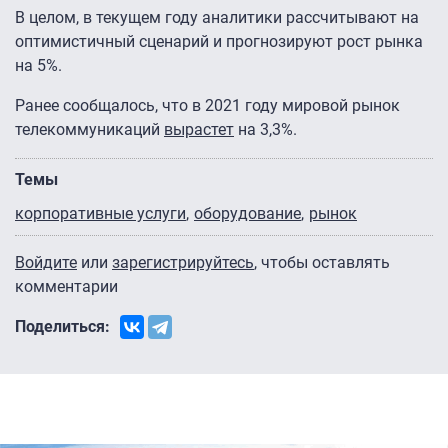
В целом, в текущем году аналитики рассчитывают на
оптимистичный сценарий и прогнозируют рост рынка
на 5%.
Ранее сообщалось, что в 2021 году мировой рынок
телекоммуникаций
вырастет
на 3,3%.
Темы
корпоративные услуги
оборудование
рынок
Войдите
или
зарегистрируйтесь
, чтобы оставлять
комментарии
Поделиться: