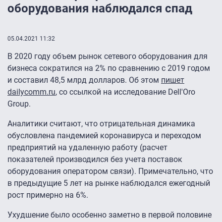
оборудования наблюдался спад
05.04.2021 11:32
В 2020 году объем рынок сетевого оборудования для
бизнеса сократился на 2% по сравнению с 2019 годом
и составил 48,5 млрд долларов. Об этом
пишет
dailycomm.ru
, со ссылкой на исследование Dell'Oro
Group.
Аналитики считают, что отрицательная динамика
обусловлена пандемией коронавируса и переходом
предприятий на удаленную работу (расчет
показателей производился без учета поставок
оборудования оператором связи). Примечательно, что
в предыдущие 5 лет на рынке наблюдался ежегодный
рост примерно на 6%.
Ухудшение было особенно заметно в первой половине