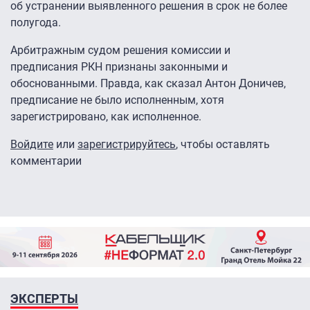
об устранении выявленного решения в срок не более
полугода.
Арбитражным судом решения комиссии и
предписания РКН признаны законными и
обоснованными. Правда, как сказал Антон Доничев,
предписание не было исполненным, хотя
зарегистрировано, как исполненное.
Войдите
или
зарегистрируйтесь
, чтобы оставлять
комментарии
ЭКСПЕРТЫ