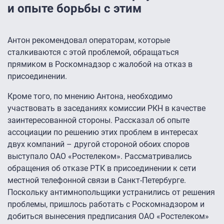
и опыте борьбы с этим
Антон рекомендовал операторам, которые
сталкиваются с этой проблемой, обращаться
прямиком в Роскомнадзор с жалобой на отказ в
присоединении.
Кроме того, по мнению Антона, необходимо
участвовать в заседаниях комиссии РКН в качестве
заинтересованной стороны. Рассказал об опыте
ассоциации по решению этих проблем в интересах
двух компаний – другой стороной обоих споров
выступало ОАО «Ростелеком». Рассматривались
обращения об отказе РТК в присоединении к сети
местной телефонной связи в Санкт-Петербурге.
Поскольку антимнопольщики устранились от решения
проблемы, пришлось работать с Роскомнадзором и
добиться вынесения предписания ОАО «Ростелеком»