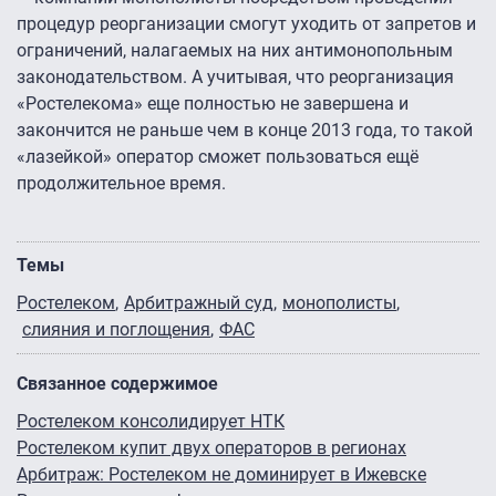
процедур реорганизации смогут уходить от запретов и
ограничений, налагаемых на них антимонопольным
законодательством. А учитывая, что реорганизация
«Ростелекома» еще полностью не завершена и
закончится не раньше чем в конце 2013 года, то такой
«лазейкой» оператор сможет пользоваться ещё
продолжительное время.
Темы
Ростелеком
Арбитражный суд
монополисты
слияния и поглощения
ФАС
Связанное содержимое
Ростелеком консолидирует НТК
Ростелеком купит двух операторов в регионах
Арбитраж: Ростелеком не доминирует в Ижевске