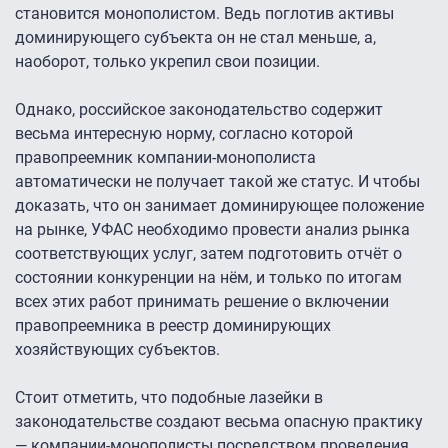
становится монополистом. Ведь поглотив активы
доминирующего субъекта он не стал меньше, а,
наоборот, только укрепил свои позиции.
Однако, российское законодательство содержит
весьма интересную норму, согласно которой
правопреемник компании-монополиста
автоматически не получает такой же статус. И чтобы
доказать, что он занимает доминирующее положение
на рынке, УФАС необходимо провести анализ рынка
соответствующих услуг, затем подготовить отчёт о
состоянии конкуренции на нём, и только по итогам
всех этих работ принимать решение о включении
правопреемника в реестр доминирующих
хозяйствующих субъектов.
Стоит отметить, что подобные лазейки в
законодательстве создают весьма опасную практику
— компании-монополисты посредством проведения