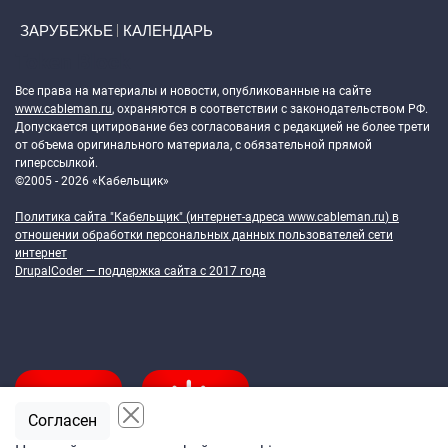
ЗАРУБЕЖЬЕ
КАЛЕНДАРЬ
Token Block
Все права на материалы и новости, опубликованные на сайте
www.cableman.ru
, охраняются в соответствии с законодательством РФ.
Допускается цитирование без согласования с редакцией не более трети
от объема оригинального материала, с обязательной прямой
гиперссылкой.
©2005 - 2026 «Кабельщик»
Политика сайта "Кабельщик" (интернет-адреса
www.cableman.ru
) в
отношении обработки персональных данных пользователей сети
интернет
DrupalCoder — поддержка сайта c 2017 года
Согласен