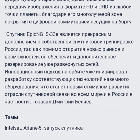
передачу изображения в формате HD и UHD из любой
точки планеты, благодаря его многолучевой зоне
покрытия с цифровой коммутацией несущих на борту.
"Спутник EpicNG IS-33e является прекрасным
дополнением к собственной спутниковой группировке
России, так как помимо открытия новых рынков и
возможностей, он обеспечит и дополнительное
резервирование уже развернутых сетей.
Инновационный подход на орбите уже инициировал
разработку соответствующих технологий наземного
оборудования, что станет новым стимулом развития
отрасли спутниковой связи во всем мире и в России в
частности", - сказал Дмитрий Беляев.
Темы
Intelsat
Ariane-5
запуск спутника