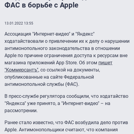
ФАС в борьбе с Apple
13.01.2022 13:55
Ассоциация "Интернет-видео" и "Яндекс"
ходатайствовали о привлечении их к делу о нарушении
антимонопольного законодательства в отношении
Apple по причине ограничения доступа к ресурсам вне
магазина приложений App Store. Об этом
пишет
"Коммерсантъ"
, со ссылкой на документы,
опубликованные на сайте Федеральной
антимонопольной службы (ФАС).
В пресс-службе регулятора сообщили, что ходатайство
"Яндекса" уже принято, а "Интернет-видео" – на
рассмотрении.
Ранее стало известно, что ФАС возбудила дело против
Apple. Антимонопольщики считают, что компания