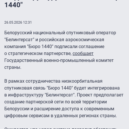
1440″
26.05.2026 12:31
Белорусский национальный спутниковый оператор
"Белинтерсат" и российская аэрокосмическая
компания "Бюро 1440″ подписали соглашение
о стратегическом партнерстве,
сообщает
Государственный военно-промышленный комитет
страны.
В рамках сотрудничества низкоорбитальная
спутниковая связь "Бюро 1440″ будет интегрирована
в инфраструктуру "Белинтерсат". Проект предполагает
создание партнерской сети по всей территории
Белоруссии и расширение доступа к современным
цифровым сервисам в удаленных регионах страны.