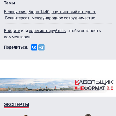
Темы
Белоруссия
Бюро 1440
спутниковый интернет
Белинтерсат
международное сотрудничество
Войдите
или
зарегистрируйтесь
, чтобы оставлять
комментарии
Поделиться:
ЭКСПЕРТЫ