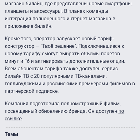
магазин билайн, где представлены новые смартфоны,
планшеты и аксессуары. В планах команды
интеграция полноценного интернет-магазина в
приложение билайн.
Кроме того, оператор запускает новый тариф-
конструктор — "Твоё решение". Подключившиеся к
новому тарифу смогут выбрать объемы пакетов
минут и Гб и активировать дополнительные опции.
Всем абонентам тарифа также доступен сервис
билайн ТВ с 20 популярными ТВ-каналами,
голливудскими и российскими премьерами фильмов в
партнерской подписке.
Компания подготовила полнометражный фильм,
посвященный обновлению бренда. Он доступен
по
ссылке
.
Темы