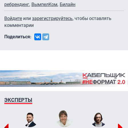
ребрендинг
ВымпелКом
Билайн
Войдите
или
зарегистрируйтесь
, чтобы оставлять
комментарии
Поделиться:
ЭКСПЕРТЫ