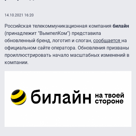
14.10.2021 16:20
Российская телекоммуникационная компания
билайн
(принадлежит "ВымпелКом") представила
обновленный бренд, логотип и слоган,
сообщается
на
официальном сайте оператора. Обновления призваны
проиллюстрировать начало масштабных изменений в
компании.