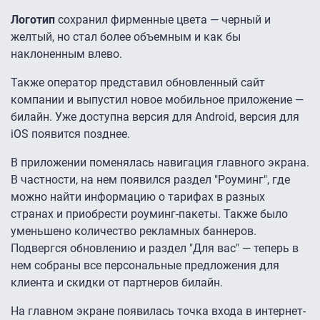
Логотип
сохранил фирменные цвета — черный и
желтый, но стал более объемным и как бы
наклоненным влево.
Также оператор представил обновленный сайт
компании и выпустил новое мобильное приложение —
билайн. Уже доступна версия для Android, версия для
iOS появится позднее.
В приложении поменялась навигация главного экрана.
В частности, на нем появился раздел "Роуминг", где
можно найти информацию о тарифах в разных
странах и приобрести роуминг-пакеты. Также было
уменьшено количество рекламных баннеров.
Подвергся обновлению и раздел "Для вас" — теперь в
нем собраны все персональные предложения для
клиента и скидки от партнеров билайн.
На главном экране появилась точка входа в интернет-