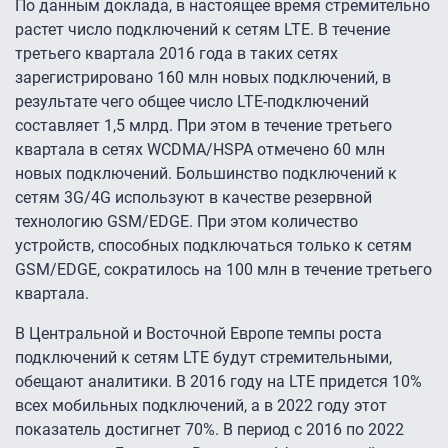
По данным доклада, в настоящее время стремительно
растет число подключений к сетям LTE. В течение
третьего квартала 2016 года в таких сетях
зарегистрировано 160 млн новых подключений, в
результате чего общее число LTE-подключений
составляет 1,5 млрд. При этом в течение третьего
квартала в сетях WCDMA/HSPA отмечено 60 млн
новых подключений. Большинство подключений к
сетям 3G/4G используют в качестве резервной
технологию GSM/EDGE. При этом количество
устройств, способных подключаться только к сетям
GSM/EDGE, сократилось на 100 млн в течение третьего
квартала.
В Центральной и Восточной Европе темпы роста
подключений к сетям LTE будут стремительными,
обещают аналитики. В 2016 году на LTE придется 10%
всех мобильных подключений, а в 2022 году этот
показатель достигнет 70%. В период с 2016 по 2022