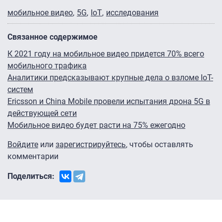
мобильное видео
5G
IoT
исследования
Связанное содержимое
К 2021 году на мобильное видео придется 70% всего
мобильного трафика
Аналитики предсказывают крупные дела о взломе IoT-
систем
Ericsson и China Mobile провели испытания дрона 5G в
действующей сети
Мобильное видео будет расти на 75% ежегодно
Войдите
или
зарегистрируйтесь
, чтобы оставлять
комментарии
Поделиться: