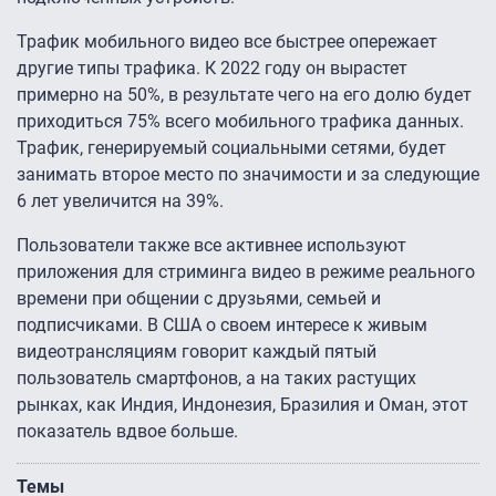
Трафик мобильного видео все быстрее опережает
другие типы трафика. К 2022 году он вырастет
примерно на 50%, в результате чего на его долю будет
приходиться 75% всего мобильного трафика данных.
Трафик, генерируемый социальными сетями, будет
занимать второе место по значимости и за следующие
6 лет увеличится на 39%.
Пользователи также все активнее используют
приложения для стриминга видео в режиме реального
времени при общении с друзьями, семьей и
подписчиками. В США о своем интересе к живым
видеотрансляциям говорит каждый пятый
пользователь смартфонов, а на таких растущих
рынках, как Индия, Индонезия, Бразилия и Оман, этот
показатель вдвое больше.
Темы