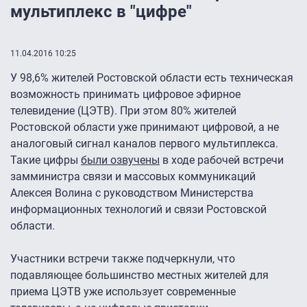
мультиплекс в "цифре"
11.04.2016 10:25
У 98,6% жителей Ростовской области есть техническая
возможность принимать цифровое эфирное
телевидение (ЦЭТВ). При этом 80% жителей
Ростовской области уже принимают цифровой, а не
аналоговый сигнал каналов первого мультиплекса.
Такие цифры
были озвучены
в ходе рабочей встречи
замминистра связи и массовых коммуникаций
Алексея Волина с руководством Министерства
информационных технологий и связи Ростовской
области.
Участники встречи также подчеркнули, что
подавляющее большинство местных жителей для
приема ЦЭТВ уже использует современные