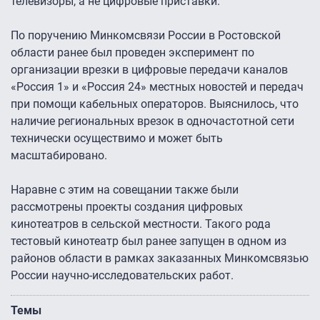
телевизоры, а не цифровые приставки.
По поручению Минкомсвязи России в Ростовской
области ранее был проведен эксперимент по
организации врезки в цифровые передачи каналов
«Россия 1» и «Россия 24» местных новостей и передач
при помощи кабельных операторов. Выяснилось, что
наличие региональных врезок в одночастотной сети
технически осуществимо и может быть
масштабировано.
Наравне с этим на совещании также были
рассмотрены проекты создания цифровых
кинотеатров в сельской местности. Такого рода
тестовый кинотеатр был ранее запущен в одном из
районов области в рамках заказанных Минкомсвязью
России научно-исследовательских работ.
Темы