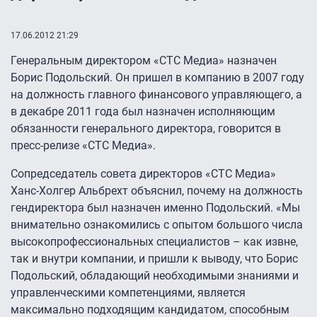
17.06.2012 21:29
Генеральным директором «СТС Медиа» назначен
Борис Подольский. Он пришел в компанию в 2007 году
на должность главного финансового управляющего, а
в декабре 2011 года был назначен исполняющим
обязанности генерального директора, говорится в
пресс-релизе «СТС Медиа».
Сопредседатель совета директоров «СТС Медиа»
Ханс-Холгер Альбрехт объяснил, почему на должность
гендиректора был назначен именно Подольский. «Мы
внимательно ознакомились с опытом большого числа
высокопрофессиональных специалистов – как извне,
так и внутри компании, и пришли к выводу, что Борис
Подольский, обладающий необходимыми знаниями и
управленческими компетенциями, является
максимально подходящим кандидатом, способным