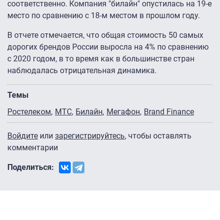
соответственно. Компания "билайн" опустилась на 19-е
место по сравнению с 18-м местом в прошлом году.
В отчете отмечается, что общая стоимость 50 самых
дорогих брендов России выросла на 4% по сравнению
с 2020 годом, в то время как в большинстве стран
наблюдалась отрицательная динамика.
Темы
Ростелеком
МТС
Билайн
Мегафон
Brand Finance
Войдите
или
зарегистрируйтесь
, чтобы оставлять
комментарии
Поделиться: