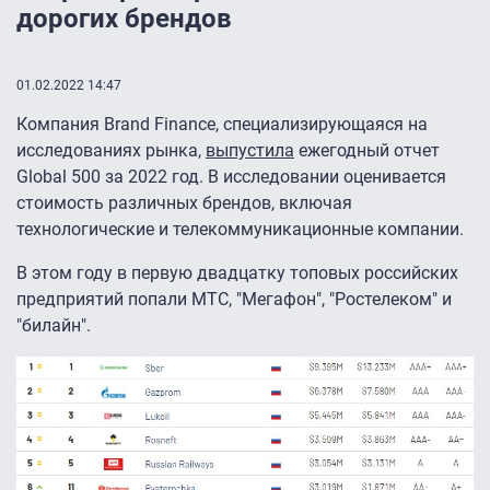
дорогих брендов
01.02.2022 14:47
Компания Brand Finance, специализирующаяся на
исследованиях рынка,
выпустила
ежегодный отчет
Global 500 за 2022 год. В исследовании оценивается
стоимость различных брендов, включая
технологические и телекоммуникационные компании.
В этом году в первую двадцатку топовых российских
предприятий попали МТС, "Мегафон", "Ростелеком" и
"билайн".