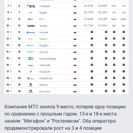
Компания МТС заняла 9 место, потеряв одну позицию
по сравнению с прошлым годом. 13-е и 18-е места
заняли "Мегафон" и "Ростелеком". Оба оператора
продемонстрировали рост на 3 и 4 позиции