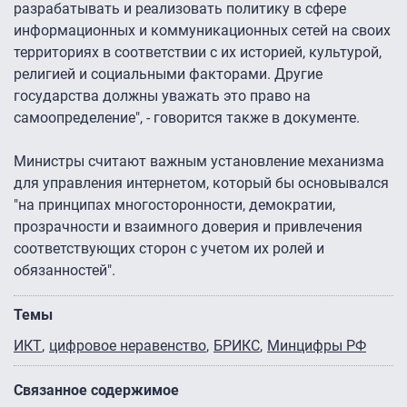
разрабатывать и реализовать политику в сфере
информационных и коммуникационных сетей на своих
территориях в соответствии с их историей, культурой,
религией и социальными факторами. Другие
государства должны уважать это право на
самоопределение", - говорится также в документе.
Министры считают важным установление механизма
для управления интернетом, который бы основывался
"на принципах многосторонности, демократии,
прозрачности и взаимного доверия и привлечения
соответствующих сторон с учетом их ролей и
обязанностей".
Темы
ИКТ
цифровое неравенство
БРИКС
Минцифры РФ
Связанное содержимое