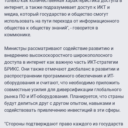
только как количественная характеристика доступа в
интернет, а также подразумевает доступ к ИКТ и
медиа, который государство и общество смогут
использовать на пути перехода от информационного
общества к обществу знаний", - говорится в
коммюнике.
Министры рассматривают содействие развитию и
внедрению высокоскоростного широкополосного
доступа в интернет как важную часть ИКТ-стратегии
БРИКС. Они также отмечают дисбаланс в развитии и
распространении программного обеспечения и ИТ-
оборудования и считают, что необходимо приложить
совместные усилия для диверсификации глобального
рынка ПО и ИТ-оборудования. Планируется, что страны
будут делиться друг с другом опытом, навыками и
содействовать привлечению инвестиций в эти сферы.
"Стороны подтверждают право каждого из государств