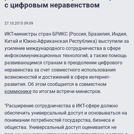
с цифровым неравенством
27.10.2015 09:09
ИКТ-министры стран БРИКС (Россия, Бразилия, Индия,
Китай и Южно-Африканская Республика) выступили за
усиление международного сотрудничества в сфере
инфокоммуникационных технологий, а также помощь
развивающимся странам в преодолении цифрового
неравенства за счет совместного использования
возможностей и достижений в сфере интернет-
развития. Об этом сообщается в совместном
коммюнике
по итогам встречи министров.
"Расширение сотрудничества в ИКТ-сфере должно
обеспечить универсальный доступ и основываться на
понимании потребностей государства, бизнеса и
общества. Универсальный доступ оценивается не