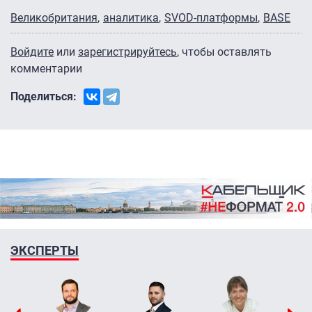
Великобритания
аналитика
SVOD-платформы
BASE
Войдите
или
зарегистрируйтесь
, чтобы оставлять
комментарии
Поделиться:
ЭКСПЕРТЫ