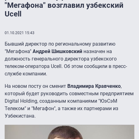
"Мегафона" возглавил узбекский
Ucell
01.10.2021 15:43
Бывший директор по региональному развитию
"Мегафона"
Андрей Шишковский
назначен на
должность генерального директора узбекского
телеком-оператора Ucell. Об этом сообщили в пресс-
службе компании.
На новом посту он сменит
Владимира Кравченко
,
который будет руководить совместным предприятием
Digital Holding, созданным компаниями "ЮэСэМ
Телеком" и "Мегафон", а также их партнерами из
Узбекистана.