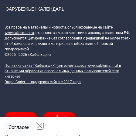
ЗАРУБЕЖЬЕ
КАЛЕНДАРЬ
Token Block
Все права на материалы и новости, опубликованные на сайте
www.cableman.ru
, охраняются в соответствии с законодательством РФ.
Допускается цитирование без согласования с редакцией не более трети
от объема оригинального материала, с обязательной прямой
гиперссылкой.
©2005 - 2026 «Кабельщик»
Политика сайта "Кабельщик" (интернет-адреса
www.cableman.ru
) в
отношении обработки персональных данных пользователей сети
интернет
DrupalCoder — поддержка сайта c 2017 года
Согласен