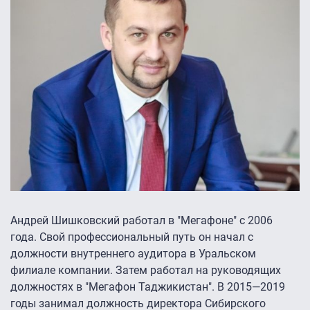
Андрей Шишковский работал в "Мегафоне" с 2006
года. Свой профессиональный путь он начал с
должности внутреннего аудитора в Уральском
филиале компании. Затем работал на руководящих
должностях в "Мегафон Таджикистан". В 2015—2019
годы занимал должность директора Сибирского