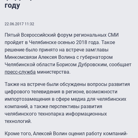
году
22.06.2017 11:32
Пятый Всероссийский форум региональных СМИ
пройдет в Челябинске осенью 2018 года. Такое
решение было принято на встрече замглавы
Минкомсвязи Алексея Волина с губернатором
Челябинской области Борисом Дубровским, сообщает
пресс-служба
министерства.
Также на встрече были обсуждены вопросы развития
цифрового телевидения в регионе, возможности
импортозамещения в сфере медиа для челябинских
компаний, а также перспективы развития
челябинского технопарка информационных
технологий.
Кроме того, Алексей Волин оценил работу компаний-