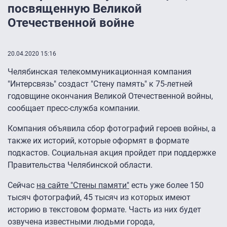
посвященную Великой
Отечественной войне
20.04.2020 15:16
Челябинская телекоммуникационная компания
"Интерсвязь" создаст "Стену память" к 75-летней
годовщине окончания Великой Отечественной войны,
сообщает пресс-служба компании.
Компания объявила сбор фотографий героев войны, а
также их историй, которые оформят в формате
подкастов. Социальная акция пройдет при поддержке
Правительства Челябинской области.
Сейчас
на сайте "Стены памяти"
есть уже более 150
тысяч фотографий, 45 тысяч из которых имеют
историю в текстовом формате. Часть из них будет
озвучена известными людьми города,