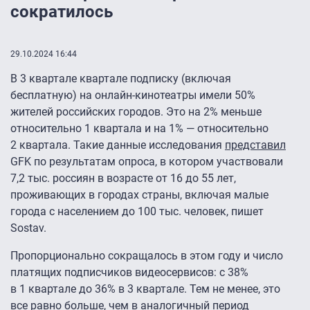
сократилось
29.10.2024 16:44
В 3 квартале квартале подписку (включая
бесплатную) на онлайн-кинотеатры имели 50%
жителей российских городов. Это на 2% меньше
относительно 1 квартала и на 1% — относительно
2 квартала. Такие данные исследования
представил
GFK по результатам опроса, в котором участвовали
7,2 тыс. россиян в возрасте от 16 до 55 лет,
проживающих в городах страны, включая малые
города с населением до 100 тыс. человек, пишет
Sostav.
Пропорционально сокращалось в этом году и число
платящих подписчиков видеосервисов: с 38%
в 1 квартале до 36% в 3 квартале. Тем не менее, это
все равно больше, чем в аналогичный период