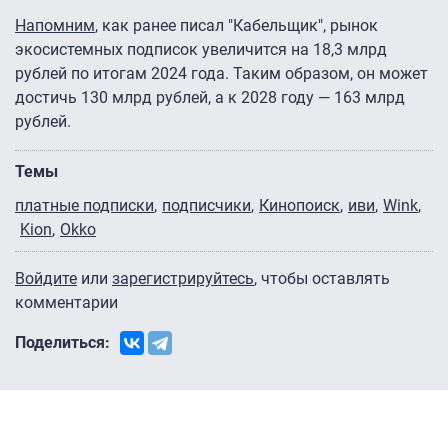
Напомним
, как ранее писал "Кабельщик", рынок
экосистемных подписок увеличится на 18,3 млрд
рублей по итогам 2024 года. Таким образом, он может
достичь 130 млрд рублей, а к 2028 году — 163 млрд
рублей.
Темы
платные подписки
подписчики
Кинопоиск
иви
Wink
Kion
Okko
Войдите
или
зарегистрируйтесь
, чтобы оставлять
комментарии
Поделиться: