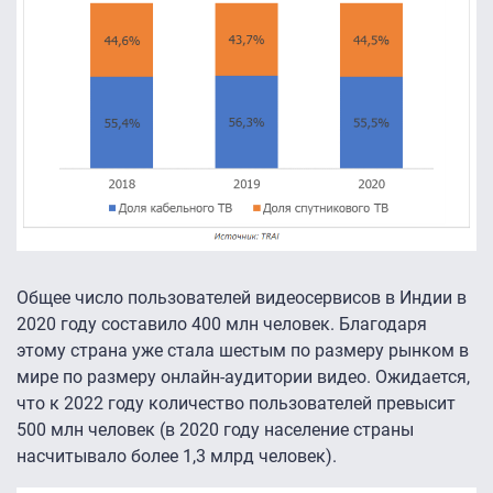
Общее число пользователей видеосервисов в Индии в
2020 году составило 400 млн человек. Благодаря
этому страна уже стала шестым по размеру рынком в
мире по размеру онлайн-аудитории видео. Ожидается,
что к 2022 году количество пользователей превысит
500 млн человек (в 2020 году население страны
насчитывало более 1,3 млрд человек).