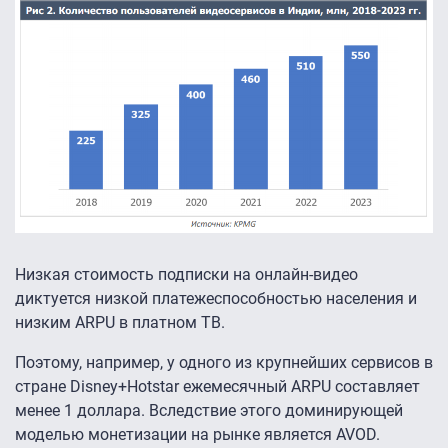
Низкая стоимость подписки на онлайн-видео
диктуется низкой платежеспособностью населения и
низким ARPU в платном ТВ.
Поэтому, например, у одного из крупнейших сервисов в
стране Disney+Hotstar ежемесячный ARPU составляет
менее 1 доллара. Вследствие этого доминирующей
моделью монетизации на рынке является AVOD.