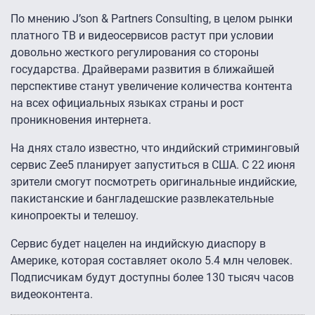
По мнению J’son & Partners Consulting, в целом рынки
платного ТВ и видеосервисов растут при условии
довольно жесткого регулирования со стороны
государства. Драйверами развития в ближайшей
перспективе станут увеличение количества контента
на всех официальных языках страны и рост
проникновения интернета.
На днях стало известно, что индийский стриминговый
сервис Zee5 планирует запуститься в США. С 22 июня
зрители смогут посмотреть оригинальные индийские,
пакистанские и бангладешские развлекательные
кинопроекты и телешоу.
Сервис будет нацелен на индийскую диаспору в
Америке, которая составляет около 5.4 млн человек.
Подписчикам будут доступны более 130 тысяч часов
видеоконтента.