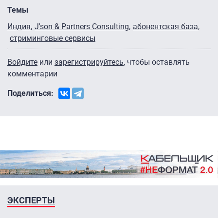
Темы
Индия
J'son & Partners Consulting
абонентская база
стриминговые сервисы
Войдите
или
зарегистрируйтесь
, чтобы оставлять
комментарии
Поделиться:
ЭКСПЕРТЫ