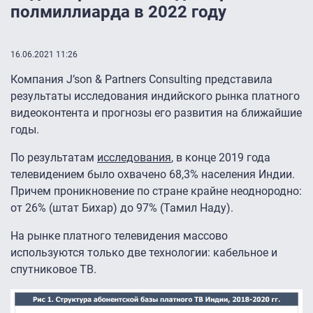
полмиллиарда в 2022 году
16.06.2021 11:26
Компания J’son & Partners Consulting представила
результаты исследования индийского рынка платного
видеоконтента и прогнозы его развития на ближайшие
годы.
По результатам
исследования
, в конце 2019 года
телевидением было охвачено 68,3% населения Индии.
Причем проникновение по стране крайне неоднородно:
от 26% (штат Бихар) до 97% (Тамил Наду).
На рынке платного телевидения массово
используются только две технологии: кабельное и
спутниковое ТВ.