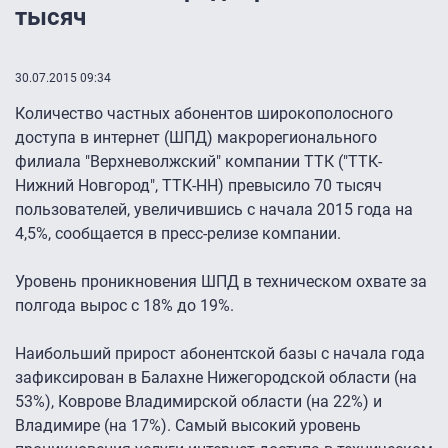
тысяч
30.07.2015 09:34
Количество частных абонентов широкополосного
доступа в интернет (ШПД) макрорегионального
филиала "Верхневолжский" компании ТТК ("ТТК-
Нижний Новгород", ТТК-НН) превысило 70 тысяч
пользователей, увеличившись с начала 2015 года на
4,5%, сообщается в пресс-релизе компании.
Уровень проникновения ШПД в техническом охвате за
полгода вырос с 18% до 19%.
Наибольший прирост абонентской базы с начала года
зафиксирован в Балахне Нижегородской области (на
53%), Коврове Владимирской области (на 22%) и
Владимире (на 17%). Самый высокий уровень